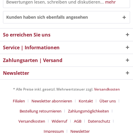
Bewertungen lesen, schreiben und diskutieren...
mehr
Kunden haben sich ebenfalls angesehen
So erreichen Sie uns
Service | Informationen
Zahlungsarten | Versand
Newsletter
* Alle Preise inkl. gesetzl. Mehrwertsteuer zzgl.
Versandkosten
Filialen
Newsletter abonnieren
Kontakt
Über uns
Bestellung retournieren
Zahlungsmöglichkeiten
Versandkosten
Widerruf
AGB
Datenschutz
Impressum
Newsletter