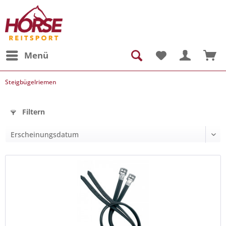
Menü
Steigbügelriemen
Filtern