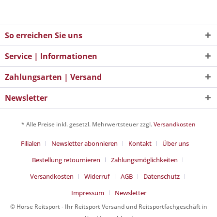
So erreichen Sie uns
Service | Informationen
Zahlungsarten | Versand
Newsletter
* Alle Preise inkl. gesetzl. Mehrwertsteuer zzgl.
Versandkosten
Filialen
Newsletter abonnieren
Kontakt
Über uns
Bestellung retournieren
Zahlungsmöglichkeiten
Versandkosten
Widerruf
AGB
Datenschutz
Impressum
Newsletter
© Horse Reitsport - Ihr Reitsport Versand und Reitsportfachgeschäft in