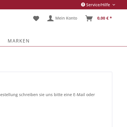
Service/Hilfe
Mein Konto
0,00 € *
MARKEN
estellung schreiben sie uns bitte eine E-Mail oder