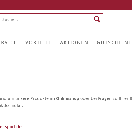
ERVICE
VORTEILE
AKTIONEN
GUTSCHEINE
 rund um unsere Produkte im
Onlineshop
oder bei Fragen zu Ihrer B
ktformular.
eitsport.de