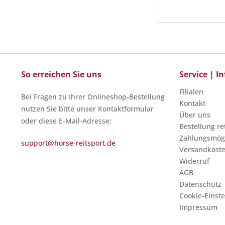
So erreichen Sie uns
Service | 
Filialen
Bei Fragen zu Ihrer Onlineshop-Bestellung
Kontakt
nutzen Sie bitte unser Kontaktformular
Über uns
oder diese E-Mail-Adresse:
Bestellung r
Zahlungsmögl
support@horse-reitsport.de
Versandkost
Widerruf
AGB
Datenschutz
Cookie-Einst
Impressum