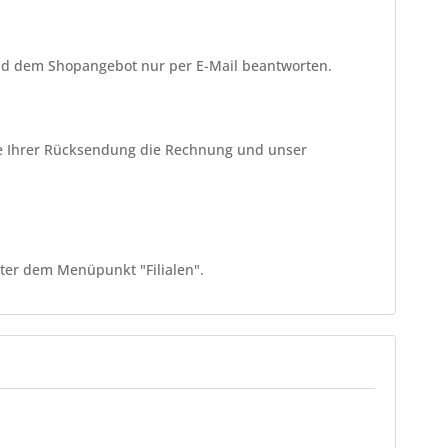
und dem Shopangebot nur per E-Mail beantworten.
 Sie Ihrer Rücksendung die Rechnung und unser
ter dem Menüpunkt "Filialen".