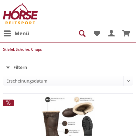
Menü
Stiefel, Schuhe, Chaps
Filtern