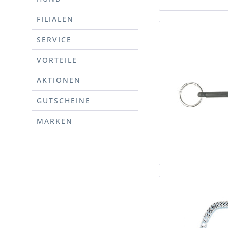
FILIALEN
SERVICE
VORTEILE
AKTIONEN
GUTSCHEINE
MARKEN