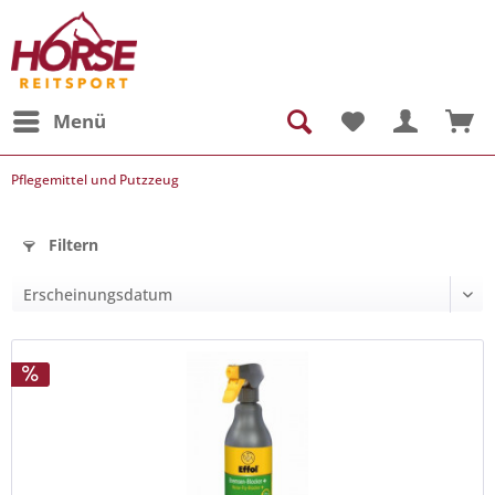
Menü
Pflegemittel und Putzzeug
Filtern