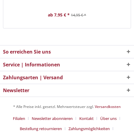
ab 7,95 € *
14,95 € *
So erreichen Sie uns
Service | Informationen
Zahlungsarten | Versand
Newsletter
* Alle Preise inkl. gesetzl. Mehrwertsteuer zzgl.
Versandkosten
Filialen
Newsletter abonnieren
Kontakt
Über uns
Bestellung retournieren
Zahlungsmöglichkeiten