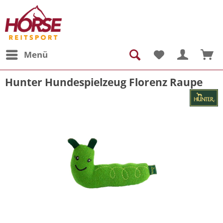
Menü
Hunter Hundespielzeug Florenz Raupe