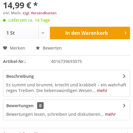
14,99 € *
inkl. MwSt.
zzgl. Versandkosten
Lieferzeit ca. 14 Tage
In den
Warenkorb
Merken
Bewerten
Artikel-Nr.:
4016739693075
Beschreibung
Es summt und brummt, kriecht und krabbelt – ein wahrhaft
reges Treiben. Die liebenswürdigen Wesen...
mehr
Bewertungen
0
Bewertungen lesen, schreiben und diskutieren...
mehr