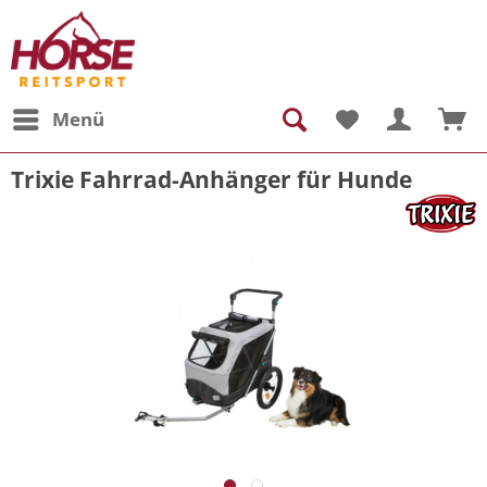
Menü
Trixie Fahrrad-Anhänger für Hunde