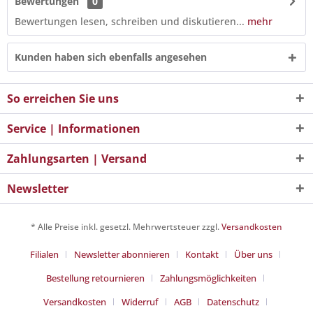
Bewertungen
0
Bewertungen lesen, schreiben und diskutieren...
mehr
Kunden haben sich ebenfalls angesehen
So erreichen Sie uns
Service | Informationen
Zahlungsarten | Versand
Newsletter
* Alle Preise inkl. gesetzl. Mehrwertsteuer zzgl.
Versandkosten
Filialen
Newsletter abonnieren
Kontakt
Über uns
Bestellung retournieren
Zahlungsmöglichkeiten
Versandkosten
Widerruf
AGB
Datenschutz