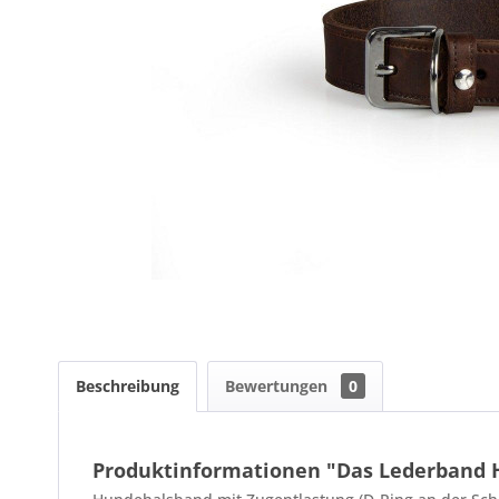
Beschreibung
Bewertungen
0
Produktinformationen "Das Lederband