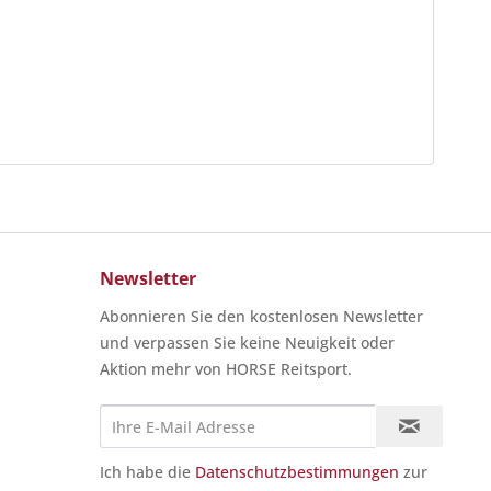
Newsletter
Abonnieren Sie den kostenlosen Newsletter
und verpassen Sie keine Neuigkeit oder
Aktion mehr von HORSE Reitsport.
Ich habe die
Datenschutzbestimmungen
zur