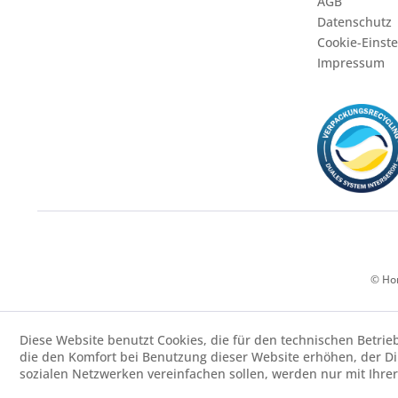
AGB
Datenschutz
Cookie-Einst
Impressum
© Hor
Diese Website benutzt Cookies, die für den technischen Betrie
die den Komfort bei Benutzung dieser Website erhöhen, der D
sozialen Netzwerken vereinfachen sollen, werden nur mit Ihre