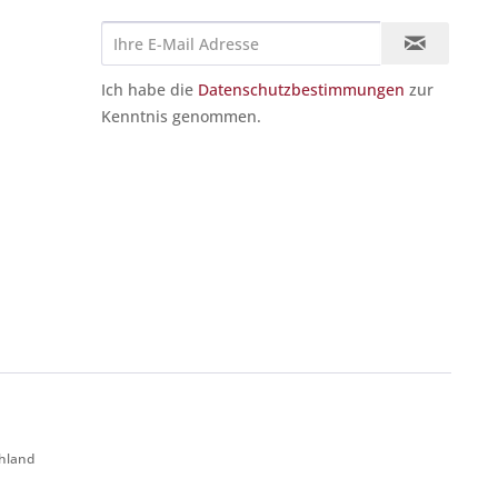
Ich habe die
Datenschutzbestimmungen
zur
Kenntnis genommen.
chland