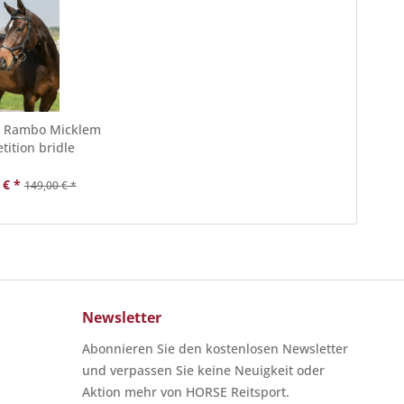
 Rambo Micklem
ition bridle
 € *
149,00 € *
Newsletter
Abonnieren Sie den kostenlosen Newsletter
und verpassen Sie keine Neuigkeit oder
Aktion mehr von HORSE Reitsport.