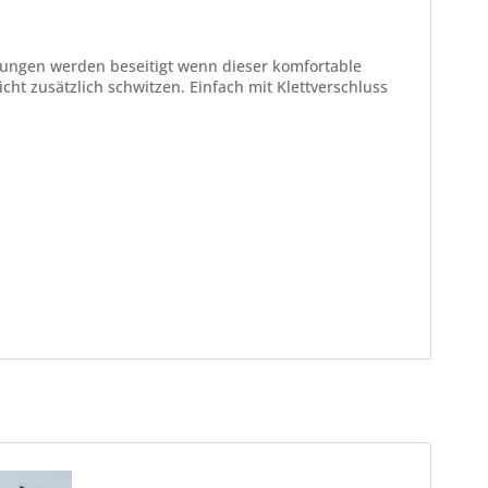
ibungen werden beseitigt wenn dieser komfortable
cht zusätzlich schwitzen. Einfach mit Klettverschluss