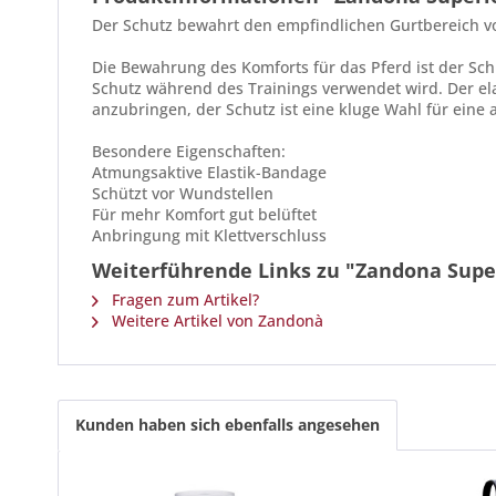
Der Schutz bewahrt den empfindlichen Gurtbereich v
Die Bewahrung des Komforts für das Pferd ist der Sc
Schutz während des Trainings verwendet wird. Der elas
anzubringen, der Schutz ist eine kluge Wahl für eine 
Besondere Eigenschaften:
Atmungsaktive Elastik-Bandage
Schützt vor Wundstellen
Für mehr Komfort gut belüftet
Anbringung mit Klettverschluss
Weiterführende Links zu "Zandona Supe
Fragen zum Artikel?
Weitere Artikel von Zandonà
Kunden haben sich ebenfalls angesehen