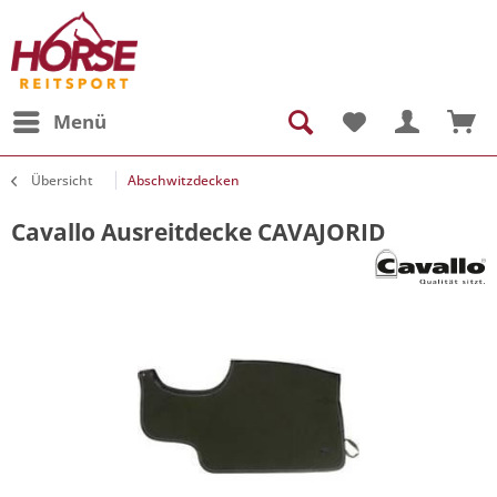
Menü
Übersicht
Abschwitzdecken
Cavallo Ausreitdecke CAVAJORID