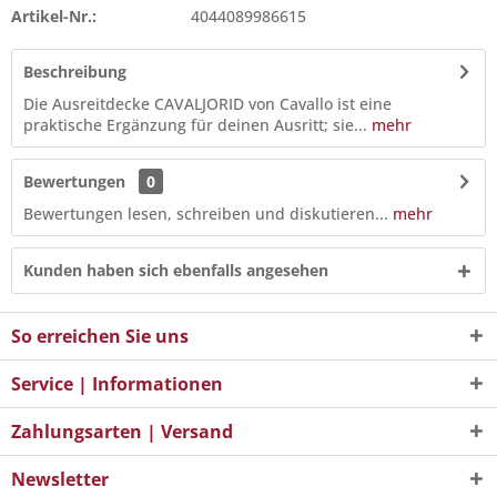
Artikel-Nr.:
4044089986615
Beschreibung
Die Ausreitdecke CAVALJORID von Cavallo ist eine
praktische Ergänzung für deinen Ausritt; sie...
mehr
Bewertungen
0
Bewertungen lesen, schreiben und diskutieren...
mehr
Kunden haben sich ebenfalls angesehen
So erreichen Sie uns
Service | Informationen
Zahlungsarten | Versand
Newsletter