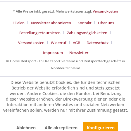
* Alle Preise inkl. gesetzl. Mehrwertsteuer zzgl.
Versandkosten
Filialen
Newsletter abonnieren
Kontakt
Über uns
Bestellung retournieren
Zahlungsmöglichkeiten
Versandkosten
Widerruf
AGB
Datenschutz
Impressum
Newsletter
© Horse Reitsport - Ihr Reitsport Versand und Reitsportfachgeschäft in
Norddeutschland
Diese Website benutzt Cookies, die für den technischen
Betrieb der Website erforderlich sind und stets gesetzt
werden. Andere Cookies, die den Komfort bei Benutzung
dieser Website erhöhen, der Direktwerbung dienen oder die
Interaktion mit anderen Websites und sozialen Netzwerken
vereinfachen sollen, werden nur mit Ihrer Zustimmung gesetzt.
Ablehnen
Alle akzeptieren
Konfigurieren