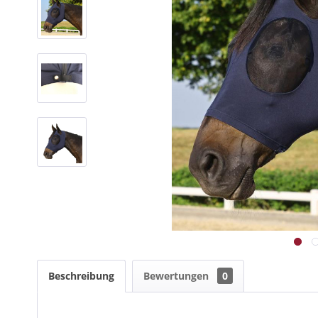
Beschreibung
Bewertungen
0