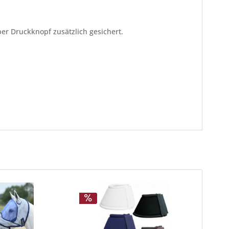
er Druckknopf zusätzlich gesichert.