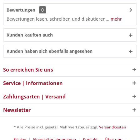
Bewertungen
0
Bewertungen lesen, schreiben und diskutieren...
mehr
Kunden kauften auch
Kunden haben sich ebenfalls angesehen
So erreichen Sie uns
Service | Informationen
Zahlungsarten | Versand
Newsletter
* Alle Preise inkl. gesetzl. Mehrwertsteuer zzgl.
Versandkosten
Filialen
Newsletter abonnieren
Kontakt
Über uns