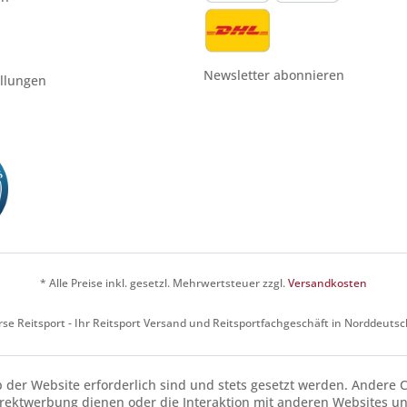
Newsletter abonnieren
ellungen
* Alle Preise inkl. gesetzl. Mehrwertsteuer zzgl.
Versandkosten
se Reitsport - Ihr Reitsport Versand und Reitsportfachgeschäft in Norddeuts
b der Website erforderlich sind und stets gesetzt werden. Andere C
irektwerbung dienen oder die Interaktion mit anderen Websites u