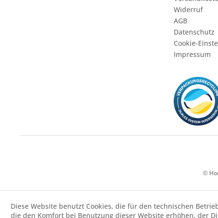
Widerruf
AGB
Datenschutz
Cookie-Einst
Impressum
© Hor
Diese Website benutzt Cookies, die für den technischen Betrie
die den Komfort bei Benutzung dieser Website erhöhen, der D