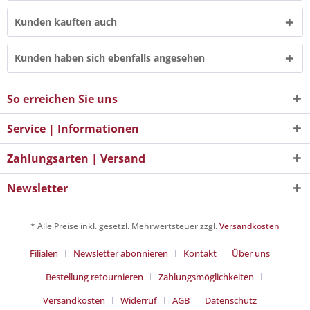
Kunden kauften auch
Kunden haben sich ebenfalls angesehen
So erreichen Sie uns
Service | Informationen
Zahlungsarten | Versand
Newsletter
* Alle Preise inkl. gesetzl. Mehrwertsteuer zzgl.
Versandkosten
Filialen
Newsletter abonnieren
Kontakt
Über uns
Bestellung retournieren
Zahlungsmöglichkeiten
Versandkosten
Widerruf
AGB
Datenschutz