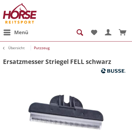
Menü
Übersicht
Putzzeug
Ersatzmesser Striegel FELL schwarz