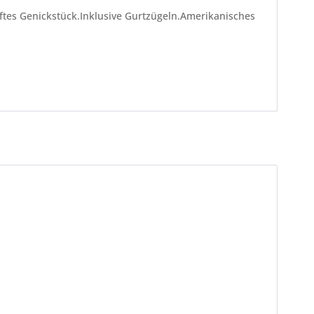
ftes Genickstück.Inklusive Gurtzügeln.Amerikanisches