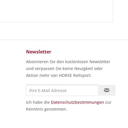
Newsletter
Abonnieren Sie den kostenlosen Newsletter
und verpassen Sie keine Neuigkeit oder
Aktion mehr von HORSE Reitsport.
Ich habe die
Datenschutzbestimmungen
zur
Kenntnis genommen.