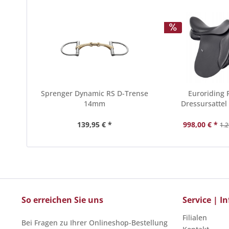
Sprenger Dynamic RS D-Trense
Euroriding
14mm
Dressursattel
139,95 € *
998,00 € *
1.2
So erreichen Sie uns
Service | 
Filialen
Bei Fragen zu Ihrer Onlineshop-Bestellung