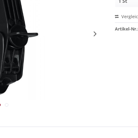
Verglei
Artikel-Nr.