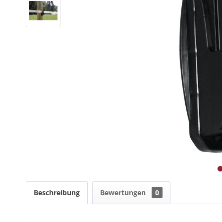
Beschreibung
Bewertungen
0