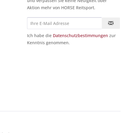
und verpassen Sie keine Neuigkeit oder
Aktion mehr von HORSE Reitsport.
Ich habe die
Datenschutzbestimmungen
zur
Kenntnis genommen.