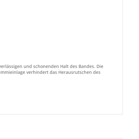
verlässigen und schonenden Halt des Bandes. Die
ummieinlage verhindert das Herausrutschen des