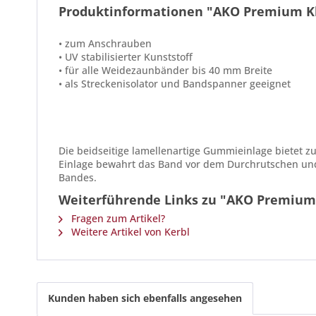
Produktinformationen "AKO Premium K
• zum Anschrauben
• UV stabilisierter Kunststoff
• für alle Weidezaunbänder bis 40 mm Breite
• als Streckenisolator und Bandspanner geeignet
Die beidseitige lamellenartige Gummieinlage bietet 
Einlage bewahrt das Band vor dem Durchrutschen und
Bandes.
Weiterführende Links zu "AKO Premium
Fragen zum Artikel?
Weitere Artikel von Kerbl
Kunden haben sich ebenfalls angesehen