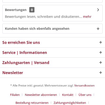
Bewertungen
0
Bewertungen lesen, schreiben und diskutieren...
mehr
Kunden haben sich ebenfalls angesehen
So erreichen Sie uns
Service | Informationen
Zahlungsarten | Versand
Newsletter
* Alle Preise inkl. gesetzl. Mehrwertsteuer zzgl.
Versandkosten
Filialen
Newsletter abonnieren
Kontakt
Über uns
Bestellung retournieren
Zahlungsmöglichkeiten