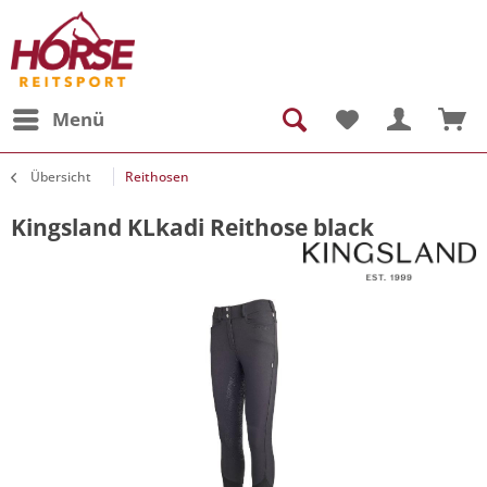
Menü
Übersicht
Reithosen
Kingsland KLkadi Reithose black