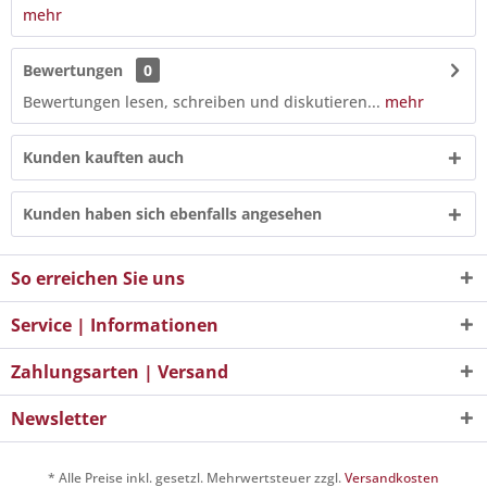
mehr
Bewertungen
0
Bewertungen lesen, schreiben und diskutieren...
mehr
Kunden kauften auch
Kunden haben sich ebenfalls angesehen
So erreichen Sie uns
Service | Informationen
Zahlungsarten | Versand
Newsletter
* Alle Preise inkl. gesetzl. Mehrwertsteuer zzgl.
Versandkosten