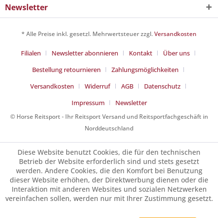
Newsletter
* Alle Preise inkl. gesetzl. Mehrwertsteuer zzgl.
Versandkosten
Filialen
Newsletter abonnieren
Kontakt
Über uns
Bestellung retournieren
Zahlungsmöglichkeiten
Versandkosten
Widerruf
AGB
Datenschutz
Impressum
Newsletter
© Horse Reitsport - Ihr Reitsport Versand und Reitsportfachgeschäft in
Norddeutschland
Diese Website benutzt Cookies, die für den technischen
Betrieb der Website erforderlich sind und stets gesetzt
werden. Andere Cookies, die den Komfort bei Benutzung
dieser Website erhöhen, der Direktwerbung dienen oder die
Interaktion mit anderen Websites und sozialen Netzwerken
vereinfachen sollen, werden nur mit Ihrer Zustimmung gesetzt.