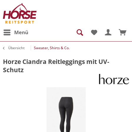
Menü
Übersicht
Sweater, Shirts & Co.
Horze Ciandra Reitleggings mit UV-
Schutz