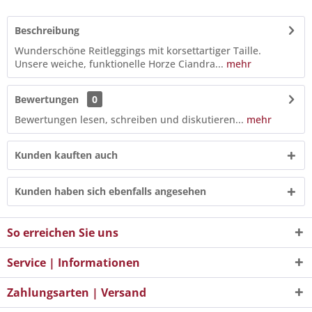
Beschreibung
Wunderschöne Reitleggings mit korsettartiger Taille.
Unsere weiche, funktionelle Horze Ciandra...
mehr
Bewertungen
0
Bewertungen lesen, schreiben und diskutieren...
mehr
Kunden kauften auch
Kunden haben sich ebenfalls angesehen
So erreichen Sie uns
Service | Informationen
Zahlungsarten | Versand