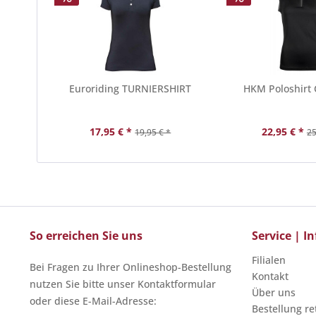
Euroriding TURNIERSHIRT
HKM Poloshirt 
17,95 € *
22,95 € *
19,95 € *
25
So erreichen Sie uns
Service | 
Filialen
Bei Fragen zu Ihrer Onlineshop-Bestellung
Kontakt
nutzen Sie bitte unser Kontaktformular
Über uns
oder diese E-Mail-Adresse:
Bestellung r