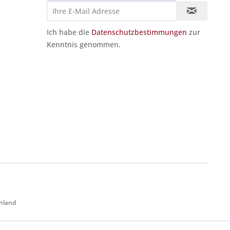
Ich habe die
Datenschutzbestimmungen
zur
Kenntnis genommen.
chland