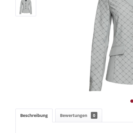
Beschreibung
Bewertungen
0