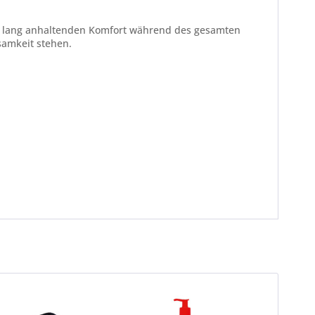
für lang anhaltenden Komfort während des gesamten
samkeit stehen.