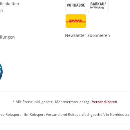
ichkeiten
en
Newsletter abonnieren
ellungen
* Alle Preise inkl. gesetzl. Mehrwertsteuer zzgl.
Versandkosten
se Reitsport - Ihr Reitsport Versand und Reitsportfachgeschäft in Norddeuts