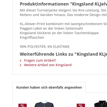
Produktinformationen "Kingsland KLJelv
Mit dieser Turnierjacke steigern Sie Ihre Leistung. 
Reitens und darüber hinaus. Das moderne Design mit K
KL-Allover-Print kombiniert mit lasergeschnittenem St
Flaggen-Label an der linken Seitennaht
Kingsland-Stickerei an der linken Taschenklappe
Eingrifftaschen
94% POLYESTER, 6% ELASTANE
Weiterführende Links zu "Kingsland KLJ
Fragen zum Artikel?
Weitere Artikel von Kingsland
Kunden haben sich ebenfalls angesehen