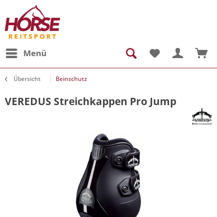
Menü
Übersicht
Beinschutz
VEREDUS Streichkappen Pro Jump