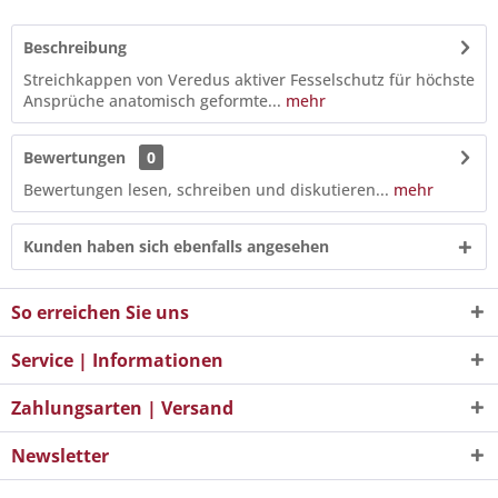
Beschreibung
Streichkappen von Veredus aktiver Fesselschutz für höchste
Ansprüche anatomisch geformte...
mehr
Bewertungen
0
Bewertungen lesen, schreiben und diskutieren...
mehr
Kunden haben sich ebenfalls angesehen
So erreichen Sie uns
Service | Informationen
Zahlungsarten | Versand
Newsletter