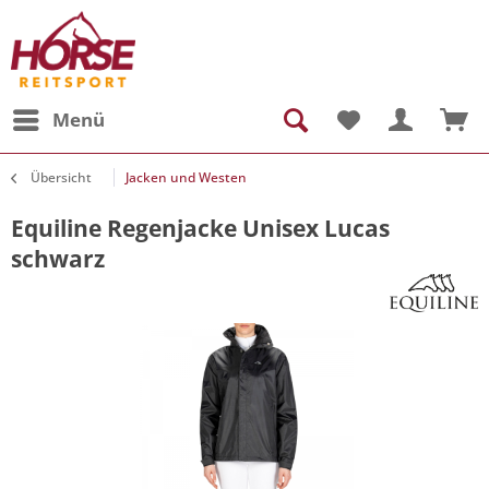
Menü
Übersicht
Jacken und Westen
Equiline Regenjacke Unisex Lucas
schwarz