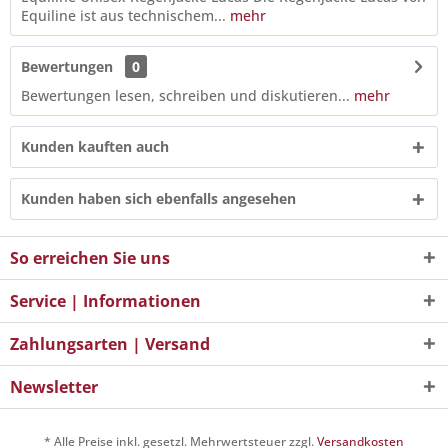
Equiline ist aus technischem...
mehr
Bewertungen
0
Bewertungen lesen, schreiben und diskutieren...
mehr
Kunden kauften auch
Kunden haben sich ebenfalls angesehen
So erreichen Sie uns
Service | Informationen
Zahlungsarten | Versand
Newsletter
* Alle Preise inkl. gesetzl. Mehrwertsteuer zzgl.
Versandkosten