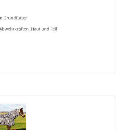
im Grundfutter
 Abwehrkräften, Haut und Fell