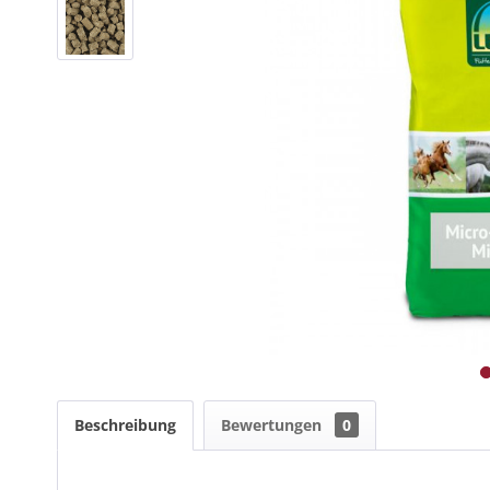
Beschreibung
Bewertungen
0