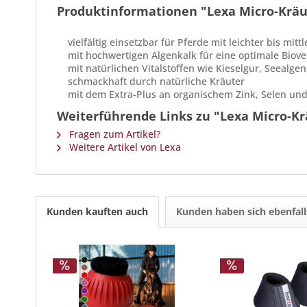
Produktinformationen "Lexa Micro-Kräu
vielfältig einsetzbar für Pferde mit leichter bis mit
mit hochwertigen Algenkalk für eine optimale Biover
mit natürlichen Vitalstoffen wie Kieselgur, Seealgen
schmackhaft durch natürliche Kräuter
mit dem Extra-Plus an organischem Zink, Selen und
Weiterführende Links zu "Lexa Micro-Kr
Fragen zum Artikel?
Weitere Artikel von Lexa
Kunden kauften auch
Kunden haben sich ebenfal