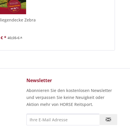
Fliegendecke Zebra
 € *
49,95 € *
Newsletter
Abonnieren Sie den kostenlosen Newsletter
und verpassen Sie keine Neuigkeit oder
Aktion mehr von HORSE Reitsport.