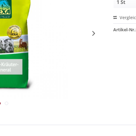
Verglei
Artikel-Nr.