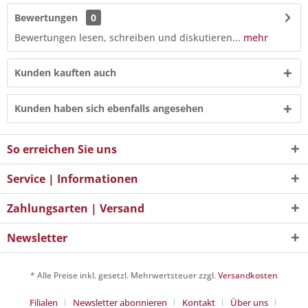
Bewertungen
0
Bewertungen lesen, schreiben und diskutieren...
mehr
Kunden kauften auch
Kunden haben sich ebenfalls angesehen
So erreichen Sie uns
Service | Informationen
Zahlungsarten | Versand
Newsletter
* Alle Preise inkl. gesetzl. Mehrwertsteuer zzgl.
Versandkosten
Filialen
Newsletter abonnieren
Kontakt
Über uns