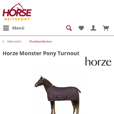
Menü
Übersicht
Outdoordecken
Horze Monster Pony Turnout