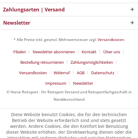
Zahlungsarten | Versand
Newsletter
* Alle Preise inkl. gesetzl. Mehrwertsteuer zzgl.
Versandkosten
Filialen
Newsletter abonnieren
Kontakt
Über uns
Bestellung retournieren
Zahlungsmöglichkeiten
Versandkosten
Widerruf
AGB
Datenschutz
Impressum
Newsletter
© Horse Reitsport - Ihr Reitsport Versand und Reitsportfachgeschäft in
Norddeutschland
Diese Website benutzt Cookies, die für den technischen
Betrieb der Website erforderlich sind und stets gesetzt
werden. Andere Cookies, die den Komfort bei Benutzung
dieser Website erhöhen, der Direktwerbung dienen oder die
Interaktion mit anderen Websites und sozialen Netzwerken