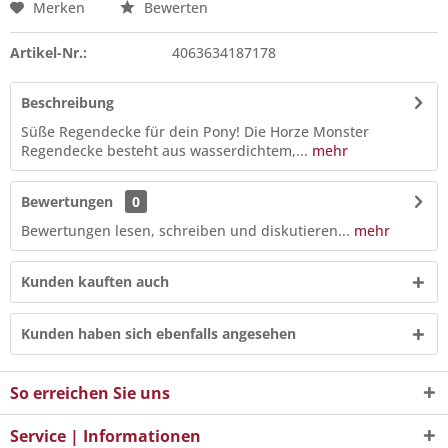
Merken
Bewerten
Artikel-Nr.:
4063634187178
Beschreibung
Süße Regendecke für dein Pony! Die Horze Monster
Regendecke besteht aus wasserdichtem,...
mehr
Bewertungen
0
Bewertungen lesen, schreiben und diskutieren...
mehr
Kunden kauften auch
Kunden haben sich ebenfalls angesehen
So erreichen Sie uns
Service | Informationen