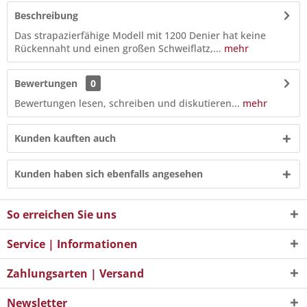
Beschreibung
Das strapazierfähige Modell mit 1200 Denier hat keine
Rückennaht und einen großen Schweiflatz,...
mehr
Bewertungen
0
Bewertungen lesen, schreiben und diskutieren...
mehr
Kunden kauften auch
Kunden haben sich ebenfalls angesehen
So erreichen Sie uns
Service | Informationen
Zahlungsarten | Versand
Newsletter