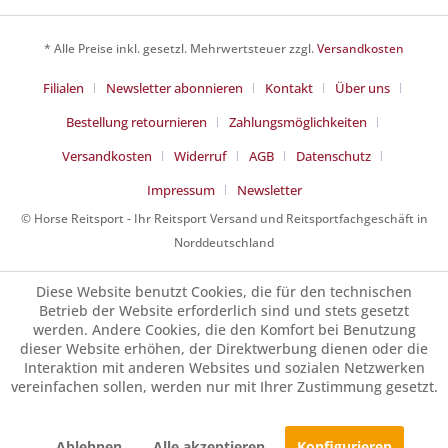
* Alle Preise inkl. gesetzl. Mehrwertsteuer zzgl.
Versandkosten
Filialen
Newsletter abonnieren
Kontakt
Über uns
Bestellung retournieren
Zahlungsmöglichkeiten
Versandkosten
Widerruf
AGB
Datenschutz
Impressum
Newsletter
© Horse Reitsport - Ihr Reitsport Versand und Reitsportfachgeschäft in
Norddeutschland
Diese Website benutzt Cookies, die für den technischen
Betrieb der Website erforderlich sind und stets gesetzt
werden. Andere Cookies, die den Komfort bei Benutzung
dieser Website erhöhen, der Direktwerbung dienen oder die
Interaktion mit anderen Websites und sozialen Netzwerken
vereinfachen sollen, werden nur mit Ihrer Zustimmung gesetzt.
Ablehnen
Alle akzeptieren
Konfigurieren