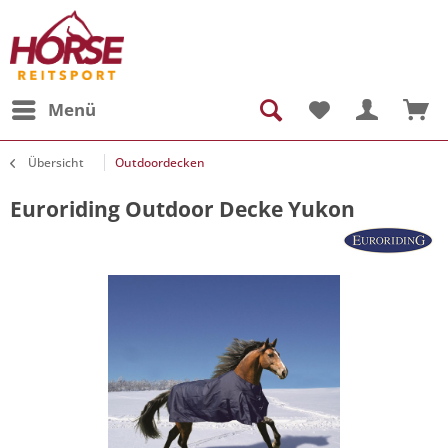
Menü
Übersicht
Outdoordecken
Euroriding Outdoor Decke Yukon