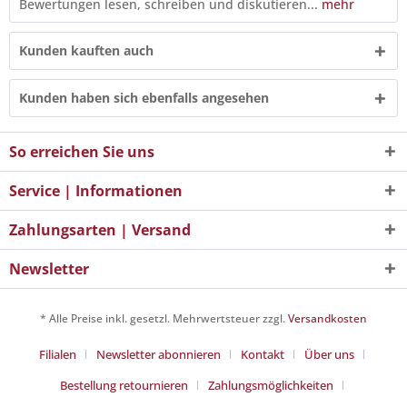
Bewertungen lesen, schreiben und diskutieren...
mehr
Kunden kauften auch
Kunden haben sich ebenfalls angesehen
So erreichen Sie uns
Service | Informationen
Zahlungsarten | Versand
Newsletter
* Alle Preise inkl. gesetzl. Mehrwertsteuer zzgl.
Versandkosten
Filialen
Newsletter abonnieren
Kontakt
Über uns
Bestellung retournieren
Zahlungsmöglichkeiten