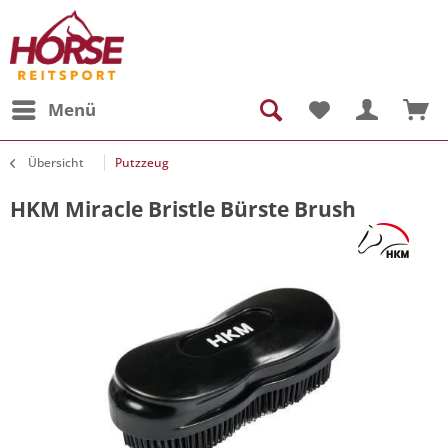
Menü
Übersicht
Putzzeug
HKM Miracle Bristle Bürste Brush