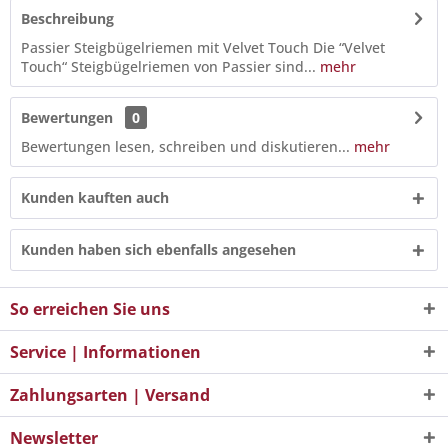
Beschreibung
Passier Steigbügelriemen mit Velvet Touch Die “Velvet
Touch“ Steigbügelriemen von Passier sind...
mehr
Bewertungen
0
Bewertungen lesen, schreiben und diskutieren...
mehr
Kunden kauften auch
Kunden haben sich ebenfalls angesehen
So erreichen Sie uns
Service | Informationen
Zahlungsarten | Versand
Newsletter