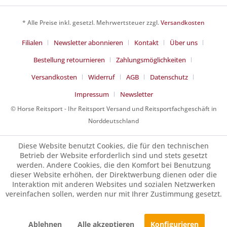
* Alle Preise inkl. gesetzl. Mehrwertsteuer zzgl.
Versandkosten
Filialen
Newsletter abonnieren
Kontakt
Über uns
Bestellung retournieren
Zahlungsmöglichkeiten
Versandkosten
Widerruf
AGB
Datenschutz
Impressum
Newsletter
© Horse Reitsport - Ihr Reitsport Versand und Reitsportfachgeschäft in
Norddeutschland
Diese Website benutzt Cookies, die für den technischen
Betrieb der Website erforderlich sind und stets gesetzt
werden. Andere Cookies, die den Komfort bei Benutzung
dieser Website erhöhen, der Direktwerbung dienen oder die
Interaktion mit anderen Websites und sozialen Netzwerken
vereinfachen sollen, werden nur mit Ihrer Zustimmung gesetzt.
Ablehnen
Alle akzeptieren
Konfigurieren