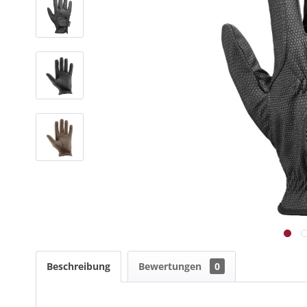
Beschreibung
Bewertungen
0