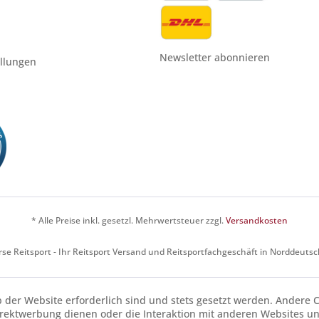
Newsletter abonnieren
ellungen
* Alle Preise inkl. gesetzl. Mehrwertsteuer zzgl.
Versandkosten
se Reitsport - Ihr Reitsport Versand und Reitsportfachgeschäft in Norddeuts
b der Website erforderlich sind und stets gesetzt werden. Andere C
irektwerbung dienen oder die Interaktion mit anderen Websites u