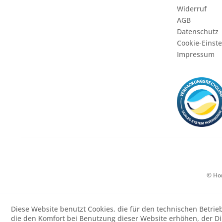
Widerruf
AGB
Datenschutz
Cookie-Einst
Impressum
© Hor
Diese Website benutzt Cookies, die für den technischen Betrie
die den Komfort bei Benutzung dieser Website erhöhen, der D