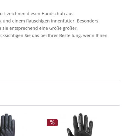
fort zeichnen diesen Handschuh aus.
g und einem flauschigen Innenfutter. Besonders
en sie entsprechend eine Größe größer.
ücksichtigen Sie das bei Ihrer Bestellung, wenn Ihnen