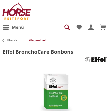
Menü
Übersicht
Pflegemittel
Effol BronchoCare Bonbons