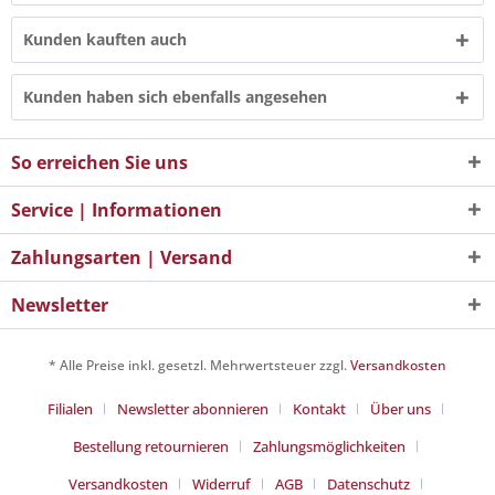
Kunden kauften auch
Kunden haben sich ebenfalls angesehen
So erreichen Sie uns
Service | Informationen
Zahlungsarten | Versand
Newsletter
* Alle Preise inkl. gesetzl. Mehrwertsteuer zzgl.
Versandkosten
Filialen
Newsletter abonnieren
Kontakt
Über uns
Bestellung retournieren
Zahlungsmöglichkeiten
Versandkosten
Widerruf
AGB
Datenschutz