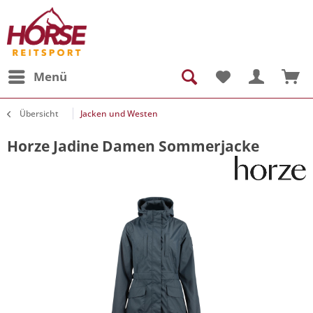
Menü
Übersicht
Jacken und Westen
Horze Jadine Damen Sommerjacke