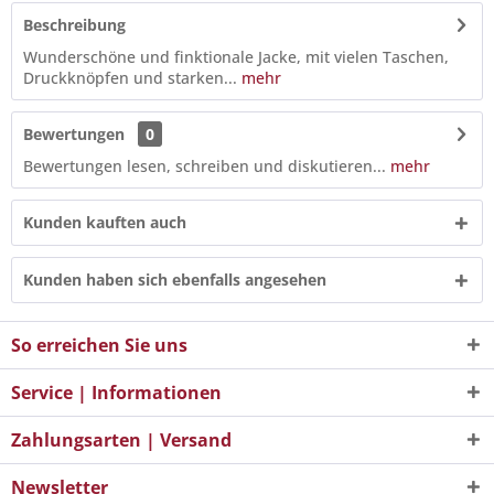
Beschreibung
Wunderschöne und finktionale Jacke, mit vielen Taschen,
Druckknöpfen und starken...
mehr
Bewertungen
0
Bewertungen lesen, schreiben und diskutieren...
mehr
Kunden kauften auch
Kunden haben sich ebenfalls angesehen
So erreichen Sie uns
Service | Informationen
Zahlungsarten | Versand
Newsletter