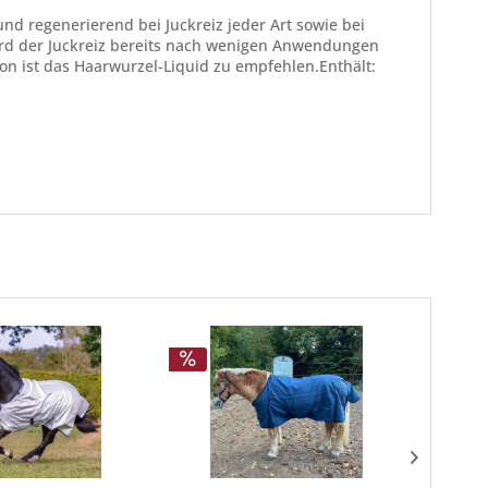
d regenerierend bei Juckreiz jeder Art sowie bei
wird der Juckreiz bereits nach wenigen Anwendungen
on ist das Haarwurzel-Liquid zu empfehlen.Enthält: