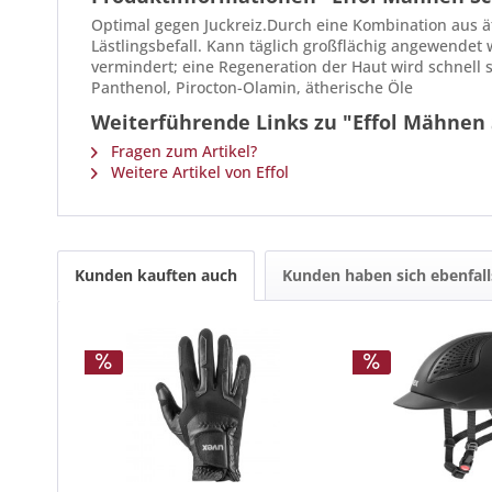
Optimal gegen Juckreiz.Durch eine Kombination aus ät
Lästlingsbefall. Kann täglich großflächig angewende
vermindert; eine Regeneration der Haut wird schnell 
Panthenol, Pirocton-Olamin, ätherische Öle
Weiterführende Links zu "Effol Mähnen 
Fragen zum Artikel?
Weitere Artikel von Effol
Kunden kauften auch
Kunden haben sich ebenfal