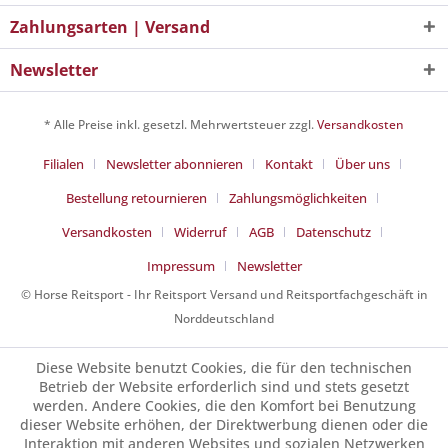
Zahlungsarten | Versand
Newsletter
* Alle Preise inkl. gesetzl. Mehrwertsteuer zzgl.
Versandkosten
Filialen
Newsletter abonnieren
Kontakt
Über uns
Bestellung retournieren
Zahlungsmöglichkeiten
Versandkosten
Widerruf
AGB
Datenschutz
Impressum
Newsletter
© Horse Reitsport - Ihr Reitsport Versand und Reitsportfachgeschäft in
Norddeutschland
Diese Website benutzt Cookies, die für den technischen
Betrieb der Website erforderlich sind und stets gesetzt
werden. Andere Cookies, die den Komfort bei Benutzung
dieser Website erhöhen, der Direktwerbung dienen oder die
Interaktion mit anderen Websites und sozialen Netzwerken