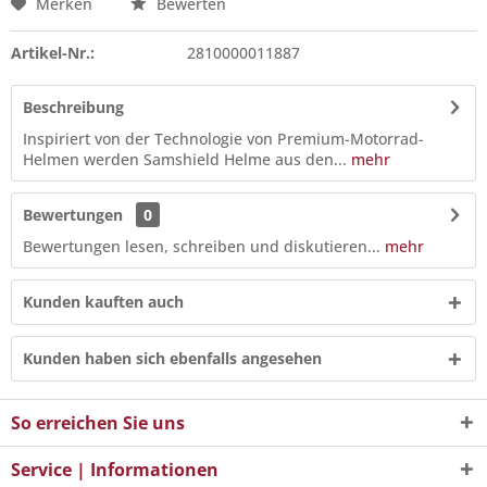
Merken
Bewerten
Artikel-Nr.:
2810000011887
Beschreibung
Inspiriert von der Technologie von Premium-Motorrad-
Helmen werden Samshield Helme aus den...
mehr
Bewertungen
0
Bewertungen lesen, schreiben und diskutieren...
mehr
Kunden kauften auch
Kunden haben sich ebenfalls angesehen
So erreichen Sie uns
Service | Informationen