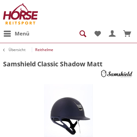
Menü
Übersicht
Reithelme
Samshield Classic Shadow Matt