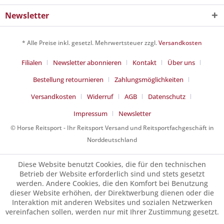
Newsletter
* Alle Preise inkl. gesetzl. Mehrwertsteuer zzgl.
Versandkosten
Filialen
Newsletter abonnieren
Kontakt
Über uns
Bestellung retournieren
Zahlungsmöglichkeiten
Versandkosten
Widerruf
AGB
Datenschutz
Impressum
Newsletter
© Horse Reitsport - Ihr Reitsport Versand und Reitsportfachgeschäft in
Norddeutschland
Diese Website benutzt Cookies, die für den technischen
Betrieb der Website erforderlich sind und stets gesetzt
werden. Andere Cookies, die den Komfort bei Benutzung
dieser Website erhöhen, der Direktwerbung dienen oder die
Interaktion mit anderen Websites und sozialen Netzwerken
vereinfachen sollen, werden nur mit Ihrer Zustimmung gesetzt.