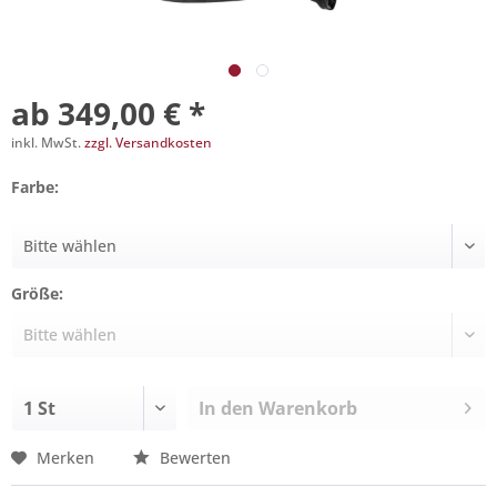
ab 349,00 € *
inkl. MwSt.
zzgl. Versandkosten
Farbe:
Größe:
In den
Warenkorb
Merken
Bewerten