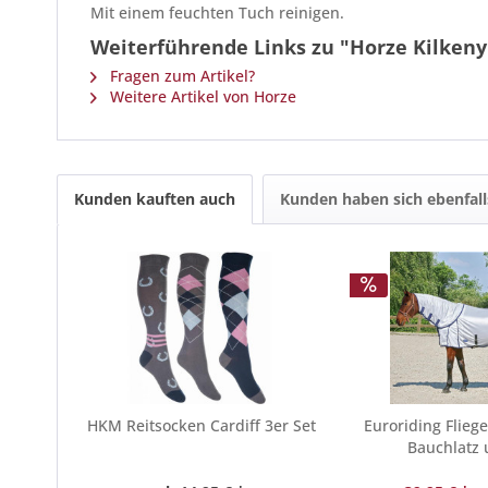
Mit einem feuchten Tuch reinigen.
Weiterführende Links zu "Horze Kilkeny
Fragen zum Artikel?
Weitere Artikel von Horze
Kunden kauften auch
Kunden haben sich ebenfal
HKM Reitsocken Cardiff 3er Set
Euroriding Flieg
Bauchlatz 