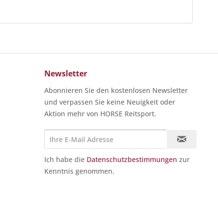
Newsletter
Abonnieren Sie den kostenlosen Newsletter
und verpassen Sie keine Neuigkeit oder
Aktion mehr von HORSE Reitsport.
Ich habe die
Datenschutzbestimmungen
zur
Kenntnis genommen.