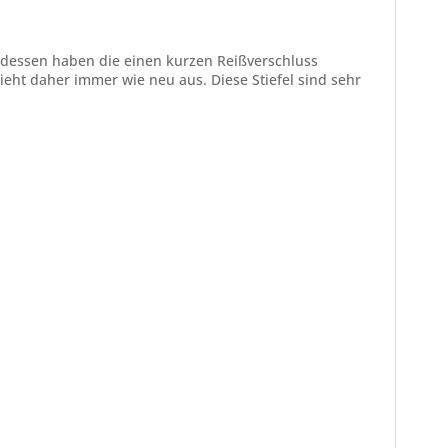
ttdessen haben die einen kurzen Reißverschluss
ieht daher immer wie neu aus. Diese Stiefel sind sehr