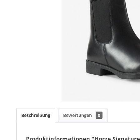
Beschreibung
Bewertungen
0
Produktinformationen "Horze Signature