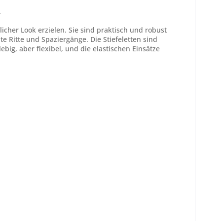
.
licher Look erzielen. Sie sind praktisch und robust
e Ritte und Spaziergänge. Die Stiefeletten sind
big, aber flexibel, und die elastischen Einsätze