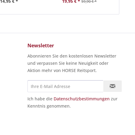
14,95 € *
19,95 € *
59,90 € *
Newsletter
Abonnieren Sie den kostenlosen Newsletter
und verpassen Sie keine Neuigkeit oder
Aktion mehr von HORSE Reitsport.
Ich habe die
Datenschutzbestimmungen
zur
Kenntnis genommen.