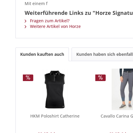
Mit einem f
Weiterführende Links zu "Horze Signatu
Fragen zum Artikel?
Weitere Artikel von Horze
Kunden kauften auch
Kunden haben sich ebenfal
HKM Poloshirt Catherine
Cavallo Carina 