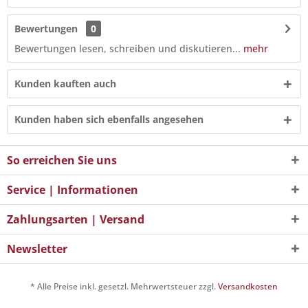
Bewertungen
0
Bewertungen lesen, schreiben und diskutieren...
mehr
Kunden kauften auch
Kunden haben sich ebenfalls angesehen
So erreichen Sie uns
Service | Informationen
Zahlungsarten | Versand
Newsletter
* Alle Preise inkl. gesetzl. Mehrwertsteuer zzgl.
Versandkosten