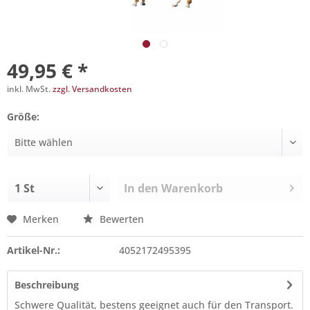
49,95 € *
inkl. MwSt.
zzgl. Versandkosten
Größe:
In den
Warenkorb
Merken
Bewerten
Artikel-Nr.:
4052172495395
Beschreibung
Schwere Qualität, bestens geeignet auch für den Transport.