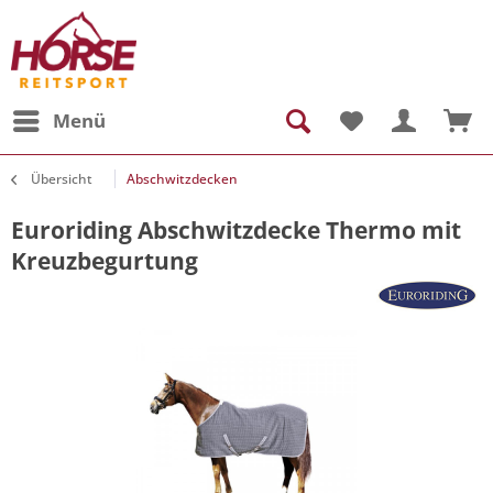
Menü
Übersicht
Abschwitzdecken
Euroriding Abschwitzdecke Thermo mit
Kreuzbegurtung