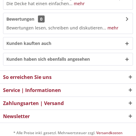
Die Decke hat einen einfachen...
mehr
Bewertungen
0
Bewertungen lesen, schreiben und diskutieren...
mehr
Kunden kauften auch
Kunden haben sich ebenfalls angesehen
So erreichen Sie uns
Service | Informationen
Zahlungsarten | Versand
Newsletter
* Alle Preise inkl. gesetzl. Mehrwertsteuer zzgl.
Versandkosten