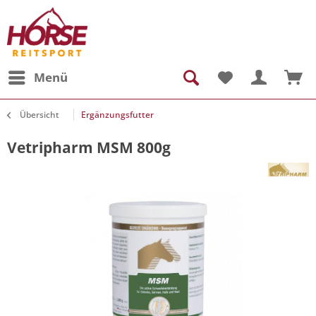
Menü
Übersicht
Ergänzungsfutter
Vetripharm MSM 800g