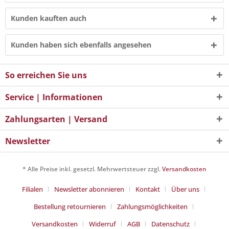
Kunden kauften auch
Kunden haben sich ebenfalls angesehen
So erreichen Sie uns
Service | Informationen
Zahlungsarten | Versand
Newsletter
* Alle Preise inkl. gesetzl. Mehrwertsteuer zzgl.
Versandkosten
Filialen
Newsletter abonnieren
Kontakt
Über uns
Bestellung retournieren
Zahlungsmöglichkeiten
Versandkosten
Widerruf
AGB
Datenschutz