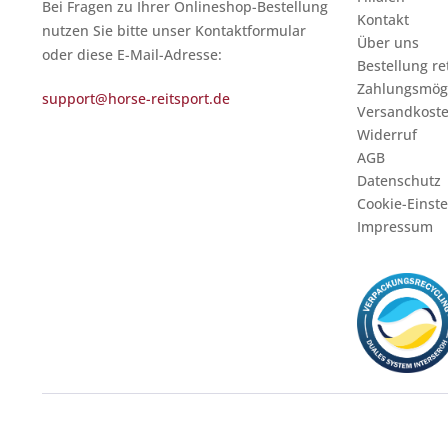
Bei Fragen zu Ihrer Onlineshop-Bestellung
Kontakt
nutzen Sie bitte unser Kontaktformular
Über uns
oder diese E-Mail-Adresse:
Bestellung r
Zahlungsmögl
support@horse-reitsport.de
Versandkost
Widerruf
AGB
Datenschutz
Cookie-Einst
Impressum