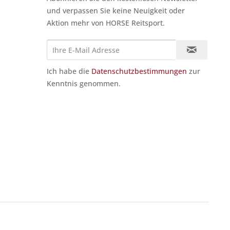
und verpassen Sie keine Neuigkeit oder
Aktion mehr von HORSE Reitsport.
Ich habe die
Datenschutzbestimmungen
zur
Kenntnis genommen.