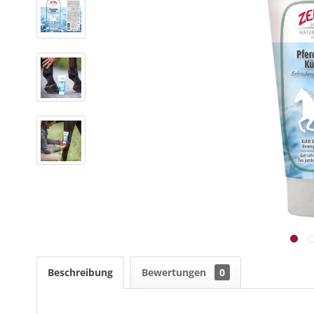
Beschreibung
Bewertungen
0