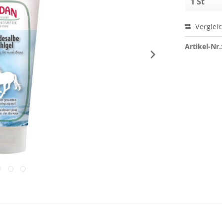
Verglei
Artikel-Nr.