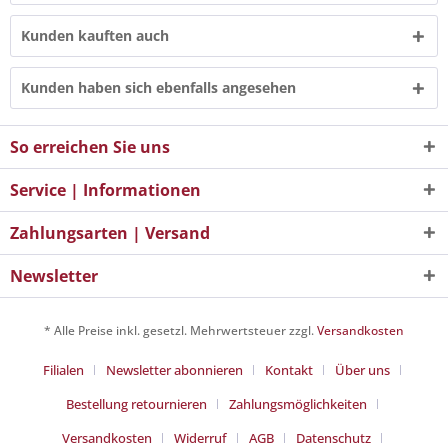
Kunden kauften auch
Kunden haben sich ebenfalls angesehen
So erreichen Sie uns
Service | Informationen
Zahlungsarten | Versand
Newsletter
* Alle Preise inkl. gesetzl. Mehrwertsteuer zzgl.
Versandkosten
Filialen
Newsletter abonnieren
Kontakt
Über uns
Bestellung retournieren
Zahlungsmöglichkeiten
Versandkosten
Widerruf
AGB
Datenschutz