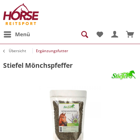
Menü
Übersicht
Ergänzungsfutter
Stiefel Mönchspfeffer