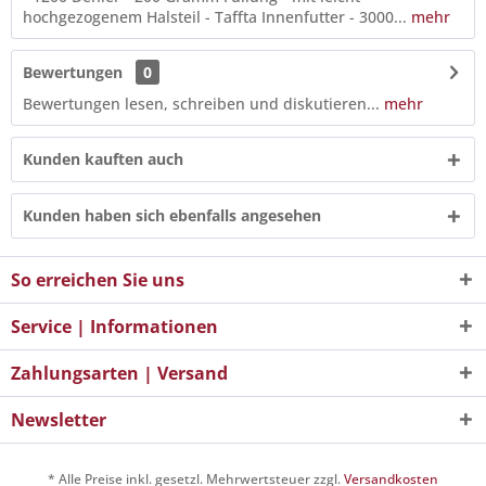
hochgezogenem Halsteil - Taffta Innenfutter - 3000...
mehr
Bewertungen
0
Bewertungen lesen, schreiben und diskutieren...
mehr
Kunden kauften auch
Kunden haben sich ebenfalls angesehen
So erreichen Sie uns
Service | Informationen
Zahlungsarten | Versand
Newsletter
* Alle Preise inkl. gesetzl. Mehrwertsteuer zzgl.
Versandkosten