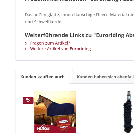
Das außen glatte, innen flauschige Fleece-Material n
und Schweifkordel.
Weiterführende Links zu "Euroriding Ab
Fragen zum Artikel?
Weitere Artikel von Euroriding
Kunden kauften auch
Kunden haben sich ebenfal