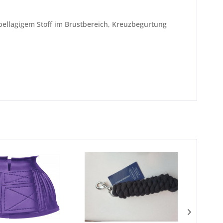
pellagigem Stoff im Brustbereich, Kreuzbegurtung