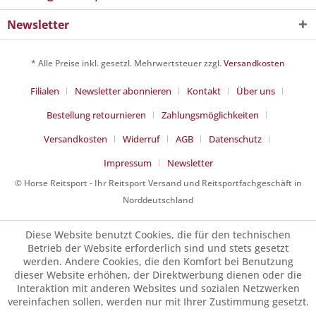
Newsletter
* Alle Preise inkl. gesetzl. Mehrwertsteuer zzgl.
Versandkosten
Filialen
Newsletter abonnieren
Kontakt
Über uns
Bestellung retournieren
Zahlungsmöglichkeiten
Versandkosten
Widerruf
AGB
Datenschutz
Impressum
Newsletter
© Horse Reitsport - Ihr Reitsport Versand und Reitsportfachgeschäft in
Norddeutschland
Diese Website benutzt Cookies, die für den technischen
Betrieb der Website erforderlich sind und stets gesetzt
werden. Andere Cookies, die den Komfort bei Benutzung
dieser Website erhöhen, der Direktwerbung dienen oder die
Interaktion mit anderen Websites und sozialen Netzwerken
vereinfachen sollen, werden nur mit Ihrer Zustimmung gesetzt.