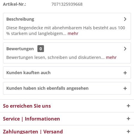
Artikel-Nr.:
7071325939668
Beschreibung
Diese Regendecke mit abnehmbarem Hals besteht aus 100
% starkem und langlebigem...
mehr
Bewertungen
0
Bewertungen lesen, schreiben und diskutieren...
mehr
Kunden kauften auch
Kunden haben sich ebenfalls angesehen
So erreichen Sie uns
Service | Informationen
Zahlungsarten | Versand