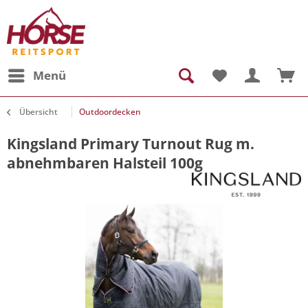
Menü
Übersicht
Outdoordecken
Kingsland Primary Turnout Rug m.
abnehmbaren Halsteil 100g