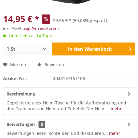
14,95 € *
29,95 € *
(50,08% gespart)
inkl. MwSt.
zzgl. Versandkosten
Lieferzeit ca. 14 Tage
In den
Warenkorb
Merken
Bewerten
Artikel-Nr.:
4043197157108
Beschreibung
Gepolsterte uvex Helm-Tasche für die Aufbewahrung und
den Transport von Helm und Zubehör.Der Helm...
mehr
Bewertungen
0
Bewertungen lesen, schreiben und diskutieren...
mehr