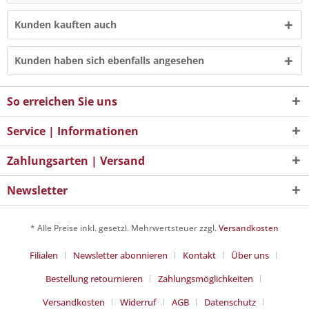
Kunden kauften auch
Kunden haben sich ebenfalls angesehen
So erreichen Sie uns
Service | Informationen
Zahlungsarten | Versand
Newsletter
* Alle Preise inkl. gesetzl. Mehrwertsteuer zzgl.
Versandkosten
Filialen
Newsletter abonnieren
Kontakt
Über uns
Bestellung retournieren
Zahlungsmöglichkeiten
Versandkosten
Widerruf
AGB
Datenschutz