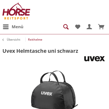
Menü
Übersicht
Reithelme
Uvex Helmtasche uni schwarz