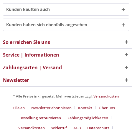
Kunden kauften auch
Kunden haben sich ebenfalls angesehen
So erreichen Sie uns
Service | Informationen
Zahlungsarten | Versand
Newsletter
* Alle Preise inkl. gesetzl. Mehrwertsteuer zzgl.
Versandkosten
Filialen
Newsletter abonnieren
Kontakt
Über uns
Bestellung retournieren
Zahlungsmöglichkeiten
Versandkosten
Widerruf
AGB
Datenschutz