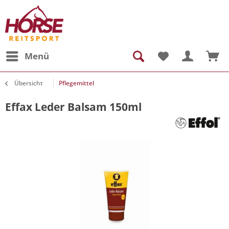
Menü
Übersicht
Pflegemittel
Effax Leder Balsam 150ml