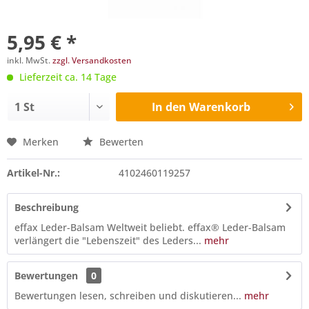
5,95 € *
inkl. MwSt.
zzgl. Versandkosten
Lieferzeit ca. 14 Tage
In den
Warenkorb
Merken
Bewerten
Artikel-Nr.:
4102460119257
Beschreibung
effax Leder-Balsam Weltweit beliebt. effax® Leder-Balsam
verlängert die "Lebenszeit" des Leders...
mehr
Bewertungen
0
Bewertungen lesen, schreiben und diskutieren...
mehr