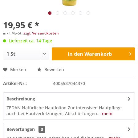
19,95 € *
inkl. MwSt.
zzgl. Versandkosten
Lieferzeit ca. 14 Tage
In den
Warenkorb
Merken
Bewerten
Artikel-Nr.:
4005537044370
Beschreibung
ZEDAN Natürliche Hautlotion Zur intensiven Hautpflege
auch bei Hautverletzungen, Abschürfungen...
mehr
Bewertungen
0