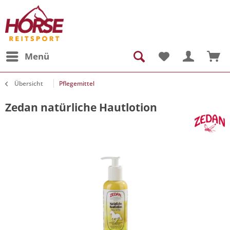
Menü
Übersicht
Pflegemittel
Zedan natürliche Hautlotion