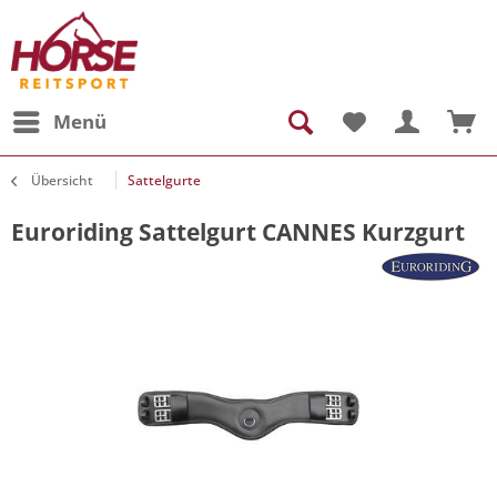
Menü
Übersicht
Sattelgurte
Euroriding Sattelgurt CANNES Kurzgurt