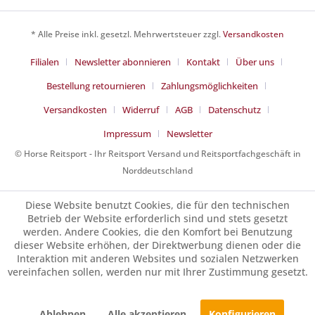
* Alle Preise inkl. gesetzl. Mehrwertsteuer zzgl.
Versandkosten
Filialen
Newsletter abonnieren
Kontakt
Über uns
Bestellung retournieren
Zahlungsmöglichkeiten
Versandkosten
Widerruf
AGB
Datenschutz
Impressum
Newsletter
© Horse Reitsport - Ihr Reitsport Versand und Reitsportfachgeschäft in
Norddeutschland
Diese Website benutzt Cookies, die für den technischen
Betrieb der Website erforderlich sind und stets gesetzt
werden. Andere Cookies, die den Komfort bei Benutzung
dieser Website erhöhen, der Direktwerbung dienen oder die
Interaktion mit anderen Websites und sozialen Netzwerken
vereinfachen sollen, werden nur mit Ihrer Zustimmung gesetzt.
Ablehnen
Alle akzeptieren
Konfigurieren