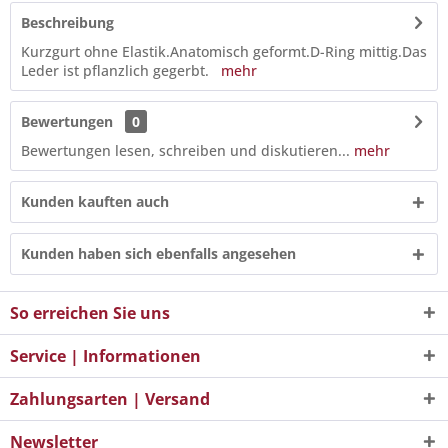
Beschreibung
Kurzgurt ohne Elastik.Anatomisch geformt.D-Ring mittig.Das
Leder ist pflanzlich gegerbt.
mehr
Bewertungen
0
Bewertungen lesen, schreiben und diskutieren...
mehr
Kunden kauften auch
Kunden haben sich ebenfalls angesehen
So erreichen Sie uns
Service | Informationen
Zahlungsarten | Versand
Newsletter